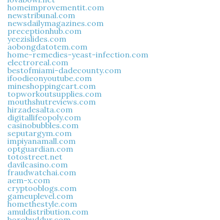
homeimprovementit.com
newstribunal.com
newsdailymagazines.com
preceptionhub.com
yeezislides.com
aobongdatotem.com
home-remedies-yeast-infection.com
electroreal.com
bestofmiami-dadecounty.com
ifoodieonyoutube.com
mineshoppingcart.com
topworkoutsupplies.com
mouthshutreviews.com
hirzadesalta.com
digitallifeopoly.com
casinobubbles.com
seputargym.com
impiyanamall.com
optguardian.com
totostreet.net
davilcasino.com
fraudwatchai.com
aem-x.com
cryptooblogs.com
gameuplevel.com
homethestyle.com
amuldistribution.com
borobuddur.com