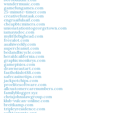
wundermusic.com
gamefungames.com
25-minute-timer.com
creativefuntask.com
engrsaifulsaif.com
cheapbtcminers.com
unionstationtogeorgetown.com
iamayudoc.com
mylittlebighead.com
freealot.com
asahiweekly.com
supercleanut.com
bedandbicycle.com
heraldcalifornia.com
graphicmonkeys.com
gamepixies.com
drawneastart.com
fasthokislot88.com
safecasinotips.com
jackpotchips.com
proelitesoftware.com
allcustomercarenumbers.com
familyblogger.xyz
chrisjohnslawgroup.com
klub-vulcan-online.com
breitkamp.com
tripleyresidence.com
softtorrents.org