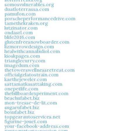
somosvulnerables.org
duatloterrassa.com
pamufon.com
porscheperformancedrive.com
tamethekraken.org
lutzinator.com
ondasrl.com
blife2016.com
glutenfreesnowboarder.com
lizmorrowdesign.com
healwithcannabidiol.com
kioskpages.com
trianglecurry.com
imagedum.com
thetowerswellnessretreat.com
officialgelatostrain.com
kaethejeweler.com
sattamatkasattaking.com
onepetlife.com
thebillboardexperiment.com
beachufabet.biz
mon-tresse-de-lit.com
sugarufabet.biz
boxufabet.biz
topgearautoservices.net
figurine-jouet.com
your-facebook-address.com
perroquet-ma-passion.com