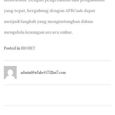
yang tepat, bergabung dengan AFBCash dapat
menjadi langkah yang menguntungkan dalam
mengelola keuangan secara online.
Posted in
SBOBET
admin@ufabett732m7.com
Post