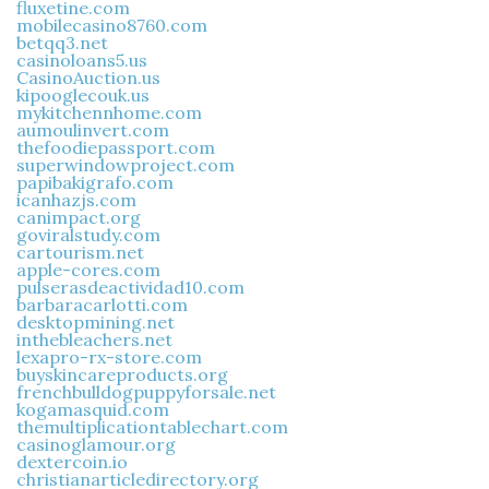
fluxetine.com
mobilecasino8760.com
betqq3.net
casinoloans5.us
CasinoAuction.us
kipooglecouk.us
mykitchennhome.com
aumoulinvert.com
thefoodiepassport.com
superwindowproject.com
papibakigrafo.com
icanhazjs.com
canimpact.org
goviralstudy.com
cartourism.net
apple-cores.com
pulserasdeactividad10.com
barbaracarlotti.com
desktopmining.net
inthebleachers.net
lexapro-rx-store.com
buyskincareproducts.org
frenchbulldogpuppyforsale.net
kogamasquid.com
themultiplicationtablechart.com
casinoglamour.org
dextercoin.io
christianarticledirectory.org