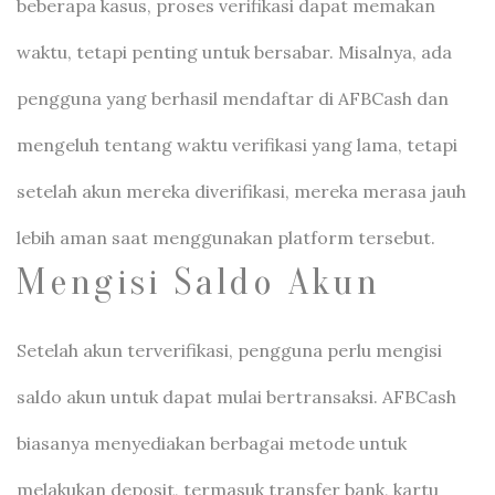
beberapa kasus, proses verifikasi dapat memakan
waktu, tetapi penting untuk bersabar. Misalnya, ada
pengguna yang berhasil mendaftar di AFBCash dan
mengeluh tentang waktu verifikasi yang lama, tetapi
setelah akun mereka diverifikasi, mereka merasa jauh
lebih aman saat menggunakan platform tersebut.
Mengisi Saldo Akun
Setelah akun terverifikasi, pengguna perlu mengisi
saldo akun untuk dapat mulai bertransaksi. AFBCash
biasanya menyediakan berbagai metode untuk
melakukan deposit, termasuk transfer bank, kartu