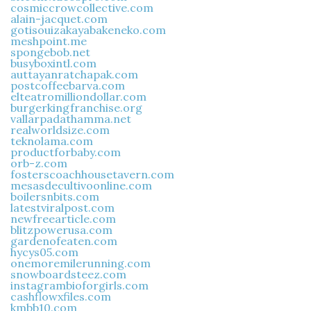
cosmiccrowcollective.com
alain-jacquet.com
gotisouizakayabakeneko.com
meshpoint.me
spongebob.net
busyboxintl.com
auttayanratchapak.com
postcoffeebarva.com
elteatromilliondollar.com
burgerkingfranchise.org
vallarpadathamma.net
realworldsize.com
teknolama.com
productforbaby.com
orb-z.com
fosterscoachhousetavern.com
mesasdecultivoonline.com
boilersnbits.com
latestviralpost.com
newfreearticle.com
blitzpowerusa.com
gardenofeaten.com
hycys05.com
onemoremilerunning.com
snowboardsteez.com
instagrambioforgirls.com
cashflowxfiles.com
kmbb10.com