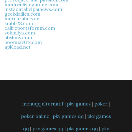
modrenlivinghome.com
instadatahelpainews.com
geekdailies.com
merchrain.com
kmbb28.com
callreportsforum.com
sokmilya.com
abyluny.com
boomjavtrk.com
apklead.net
menuqq alternatif
|
pkv games
|
poker
|
poker online
|
pkv games qq
|
pkv games
qq
|
pkv games qq
|
pkv games qq
|
pkv