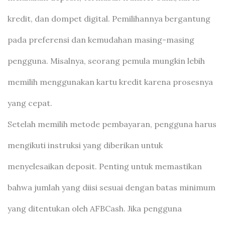
kredit, dan dompet digital. Pemilihannya bergantung
pada preferensi dan kemudahan masing-masing
pengguna. Misalnya, seorang pemula mungkin lebih
memilih menggunakan kartu kredit karena prosesnya
yang cepat.
Setelah memilih metode pembayaran, pengguna harus
mengikuti instruksi yang diberikan untuk
menyelesaikan deposit. Penting untuk memastikan
bahwa jumlah yang diisi sesuai dengan batas minimum
yang ditentukan oleh AFBCash. Jika pengguna