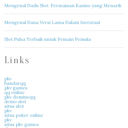
Mengenal Dadu Slot: Permainan Kasino yang Menarik
Mengenal Dana Versi Lama Dalam Investasi
Slot Pulsa Terbaik untuk Pemain Pemula
Links
pkv
bandarqq
pkv games
qq online
pkv dominoqq
demo slot
situs slot
pkv
situs poker online
pkv
situs pkv games