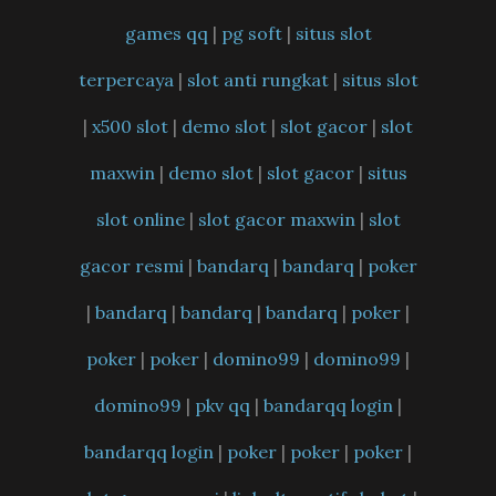
games qq
|
pg soft
|
situs slot
terpercaya
|
slot anti rungkat
|
situs slot
|
x500 slot
|
demo slot
|
slot gacor
|
slot
maxwin
|
demo slot
|
slot gacor
|
situs
slot online
|
slot gacor maxwin
|
slot
gacor resmi
|
bandarq
|
bandarq
|
poker
|
bandarq
|
bandarq
|
bandarq
|
poker
|
poker
|
poker
|
domino99
|
domino99
|
domino99
|
pkv qq
|
bandarqq login
|
bandarqq login
|
poker
|
poker
|
poker
|