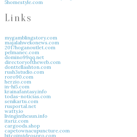
5homestyle.com
Links
mygamblingstory.com
majalahwekonews.com
2017hoganoutlet.com
pelmanec.com
domino99qq.net
directoryoftheweb.com
donttellashton.com
rush3studio.com
roro90.com
herzio.com
in-hi5.com
krainafantasy.info
todas-noticias.com
senikartu.com
rusportal.net
watty.io
livinginthesun.info
itsriz.com
cargoods.shop
capetownacupuncture.com
bitcoinvideospro.com