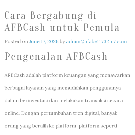
Cara Bergabung di
AFBCash untuk Pemula
Posted on
June 17, 2026
by
admin@ufabett732m7.com
Pengenalan AFBCash
AFBCash adalah platform keuangan yang menawarkan
berbagai layanan yang memudahkan penggunanya
dalam berinvestasi dan melakukan transaksi secara
online. Dengan pertumbuhan tren digital, banyak
orang yang beralih ke platform-platform seperti