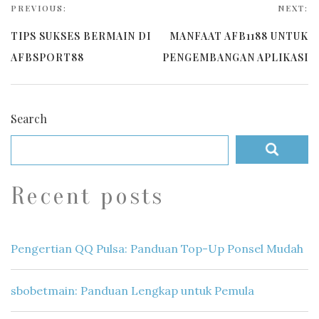
navigation
PREVIOUS:
NEXT:
TIPS SUKSES BERMAIN DI
MANFAAT AFB1188 UNTUK
AFBSPORT88
PENGEMBANGAN APLIKASI
Search
Recent posts
Pengertian QQ Pulsa: Panduan Top-Up Ponsel Mudah
sbobetmain: Panduan Lengkap untuk Pemula