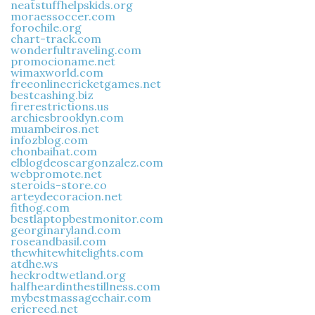
neatstuffhelpskids.org
moraessoccer.com
forochile.org
chart-track.com
wonderfultraveling.com
promocioname.net
wimaxworld.com
freeonlinecricketgames.net
bestcashing.biz
firerestrictions.us
archiesbrooklyn.com
muambeiros.net
infozblog.com
chonbaihat.com
elblogdeoscargonzalez.com
webpromote.net
steroids-store.co
arteydecoracion.net
fithog.com
bestlaptopbestmonitor.com
georginaryland.com
roseandbasil.com
thewhitewhitelights.com
atdhe.ws
heckrodtwetland.org
halfheardinthestillness.com
mybestmassagechair.com
ericreed.net