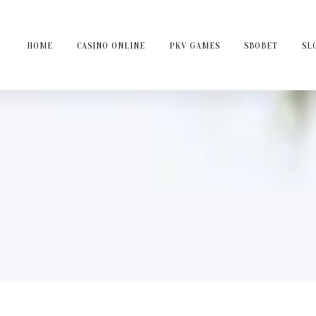
HOME
CASINO ONLINE
PKV GAMES
SBOBET
SL