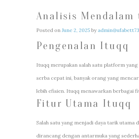
Analisis Mendalam 
Posted on
June 2, 2025
by
admin@ufabett7
Pengenalan Ituqq
Ituqq merupakan salah satu platform yang 
serba cepat ini, banyak orang yang menca
lebih efisien. Ituqq menawarkan berbagai 
Fitur Utama Ituqq
Salah satu yang menjadi daya tarik utama 
dirancang dengan antarmuka yang sederhan