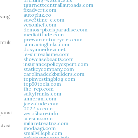
breitling-watches.us
tgarnettcentrallautoads.com
fixadvert.com
autopluz.co
yang
save3time-c.com
vexonhcf.com
demos-pixelsparadise.com
mediatitude.com
prewarmotorcycles.com
untuk
simracinglinks.com
dosyamerkezi.net
le-surrealisme.com
showcasebeauty.com
insurancepolicyexpert.com
statkeycompany.com
carolinadeckbuilders.com
topinvestingblog.com
top50tools.com
the-rep.com
saltyfranks.com
annerani.com
jazzatude.com
0022pa.com
pansi
zeroshare.info
bilesinc.com
milaretreatnz.com
stasi
modaagi.com
smallvilleph.com