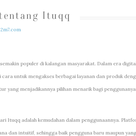
tentang Ituqq
32m7.com
semakin populer di kalangan masyarakat. Dalam era digita
ri cara untuk mengakses berbagai layanan dan produk den
fitur yang menjadikannya pilihan menarik bagi penggunanya
dari Ituqq adalah kemudahan dalam penggunaannya. Platfo
a dan intuitif, sehingga baik pengguna baru maupun yan