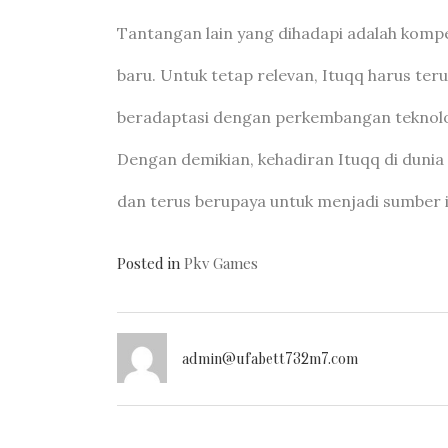
Tantangan lain yang dihadapi adalah komp
baru. Untuk tetap relevan, Ituqq harus ter
beradaptasi dengan perkembangan teknolo
Dengan demikian, kehadiran Ituqq di dunia
dan terus berupaya untuk menjadi sumber 
Posted in
Pkv Games
admin@ufabett732m7.com