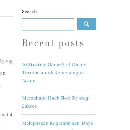
Search
Recent posts
l yang
10 Strategi Game Slot Online
Teratas untuk Kemenangan
gan
Besar
.
Memahami Hack Slot: Strategi
Sukses
rm ini
Melepaskan Kegembiraan: Daya
g