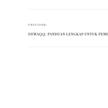
Post
navigation
PREVIOUS:
DEWAQQ: PANDUAN LENGKAP UNTUK PEM