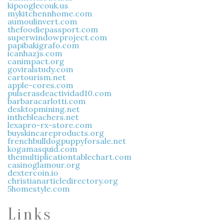
kipooglecouk.us
mykitchennhome.com
aumoulinvert.com
thefoodiepassport.com
superwindowproject.com
papibakigrafo.com
icanhazjs.com
canimpact.org
goviralstudy.com
cartourism.net
apple-cores.com
pulserasdeactividad10.com
barbaracarlotti.com
desktopmining.net
inthebleachers.net
lexapro-rx-store.com
buyskincareproducts.org
frenchbulldogpuppyforsale.net
kogamasquid.com
themultiplicationtablechart.com
casinoglamour.org
dextercoin.io
christianarticledirectory.org
5homestyle.com
Links