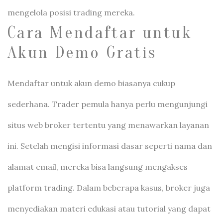
mengelola posisi trading mereka.
Cara Mendaftar untuk
Akun Demo Gratis
Mendaftar untuk akun demo biasanya cukup
sederhana. Trader pemula hanya perlu mengunjungi
situs web broker tertentu yang menawarkan layanan
ini. Setelah mengisi informasi dasar seperti nama dan
alamat email, mereka bisa langsung mengakses
platform trading. Dalam beberapa kasus, broker juga
menyediakan materi edukasi atau tutorial yang dapat