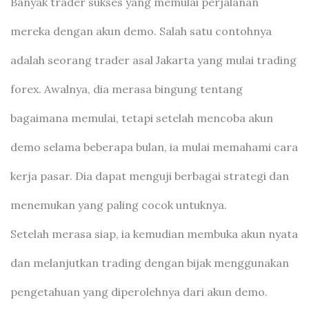
Banyak trader sukses yang memulai perjalanan
mereka dengan akun demo. Salah satu contohnya
adalah seorang trader asal Jakarta yang mulai trading
forex. Awalnya, dia merasa bingung tentang
bagaimana memulai, tetapi setelah mencoba akun
demo selama beberapa bulan, ia mulai memahami cara
kerja pasar. Dia dapat menguji berbagai strategi dan
menemukan yang paling cocok untuknya.
Setelah merasa siap, ia kemudian membuka akun nyata
dan melanjutkan trading dengan bijak menggunakan
pengetahuan yang diperolehnya dari akun demo.