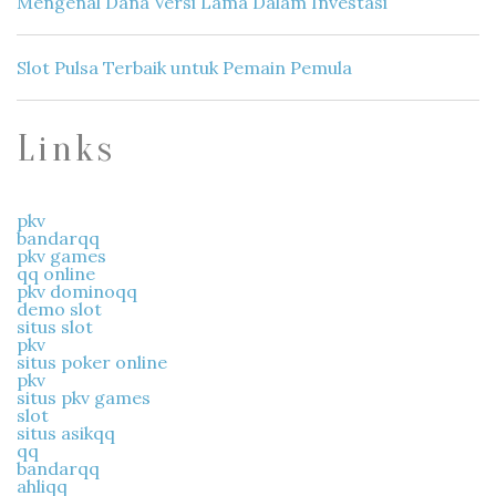
Mengenal Dana Versi Lama Dalam Investasi
Slot Pulsa Terbaik untuk Pemain Pemula
Links
pkv
bandarqq
pkv games
qq online
pkv dominoqq
demo slot
situs slot
pkv
situs poker online
pkv
situs pkv games
slot
situs asikqq
qq
bandarqq
ahliqq