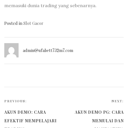
memasuki dunia trading yang sebenarnya.
Posted in
Slot Gacor
admin@ufabett732m7.com
Post
navigation
PREVIOUS:
NEXT:
AKUN DEMO: CARA
AKUN DEMO PG: CARA
EFEKTIF MEMPELAJARI
MEMULAI DAN