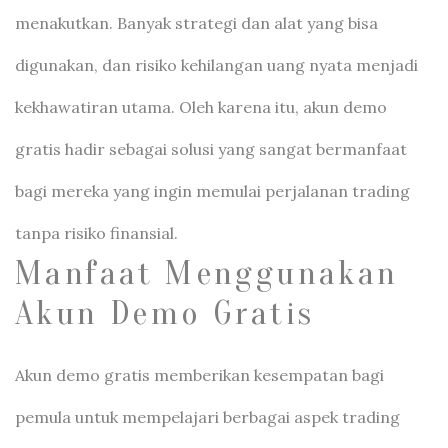
menakutkan. Banyak strategi dan alat yang bisa
digunakan, dan risiko kehilangan uang nyata menjadi
kekhawatiran utama. Oleh karena itu, akun demo
gratis hadir sebagai solusi yang sangat bermanfaat
bagi mereka yang ingin memulai perjalanan trading
tanpa risiko finansial.
Manfaat Menggunakan
Akun Demo Gratis
Akun demo gratis memberikan kesempatan bagi
pemula untuk mempelajari berbagai aspek trading