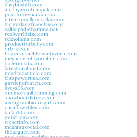
busyboxintl.com
auttayanratchapak.com
postcoffeebarva.com
elteatromilliondollar.com
burgerkingfranchise.org
vallarpadathamma.net
realworldsize.com
teknolama.com
productforbaby.com
orb-z.com
fosterscoachhousetavern.com
mesasdecultivoonline.com
boilersnbits.com
latestviralpost.com
newfreearticle.com
blitzpowerusa.com
gardenofeaten.com
hycys05.com
onemoremilerunning.com
snowboardsteez.com
instagrambioforgirls.com
cashflowxfiles.com
kmbb10.com
getxtrem.com
weactinfo.com
meshingsocial.com
thearguer.com
marketing-mobile-app.com